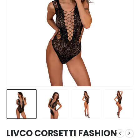
LIVCO CORSETTI FASHION