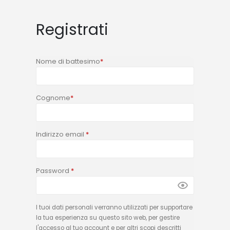
Registrati
Nome di battesimo
*
Cognome
*
Indirizzo email
*
Password
*
I tuoi dati personali verranno utilizzati per supportare
la tua esperienza su questo sito web, per gestire
l'accesso al tuo account e per altri scopi descritti