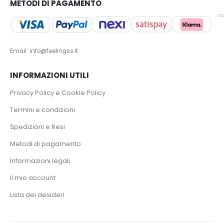
METODI DI PAGAMENTO
Email: info@feelingss.it
INFORMAZIONI UTILI
Privacy Policy e Cookie Policy
Termini e condizioni
Spedizioni e Resi
Metodi di pagamento
Informazioni legali
Il mio account
Lista dei desideri