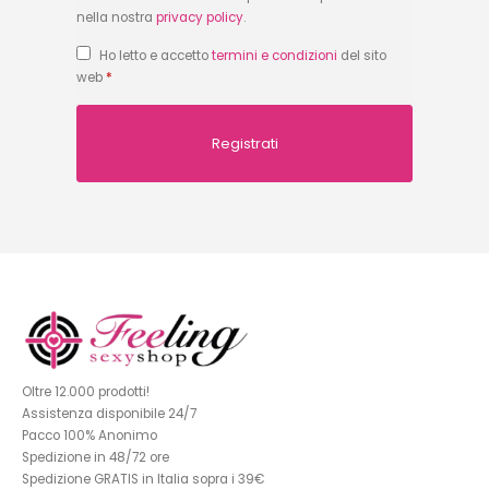
nella nostra
privacy policy
.
Ho letto e accetto
termini e condizioni
del sito
web
*
Oltre 12.000 prodotti!
Assistenza disponibile 24/7
Pacco 100% Anonimo
Spedizione in 48/72 ore
Spedizione GRATIS in Italia sopra i 39€