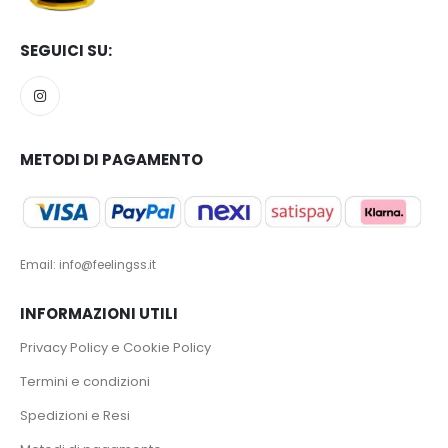
SEGUICI SU:
METODI DI PAGAMENTO
Email: info@feelingss.it
INFORMAZIONI UTILI
Privacy Policy e Cookie Policy
Termini e condizioni
Spedizioni e Resi