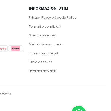
INFORMAZIONI UTILI
Privacy Policy e Cookie Policy
Termini e condizioni
Spedizioni e Resi
Metodi di pagamento
Informazioni legali
Il mio account
Lista dei desideri
enixWeb