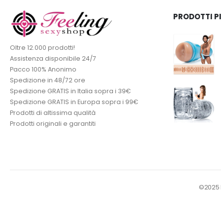
PRODOTTI P
Oltre 12.000 prodotti!
Assistenza disponibile 24/7
Pacco 100% Anonimo
Spedizione in 48/72 ore
Spedizione GRATIS in Italia sopra i 39€
Spedizione GRATIS in Europa sopra i 99€
Prodotti di altissima qualità
Prodotti originali e garantiti
©2025 Fe