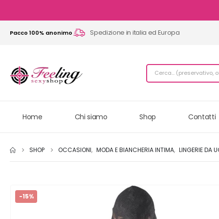
Spedizione in italia ed Europa
Pacco 100% anonimo
Home
Chi siamo
Shop
Contatti
SHOP
OCCASIONI
,
MODA E BIANCHERIA INTIMA
,
LINGERIE DA 
-15%