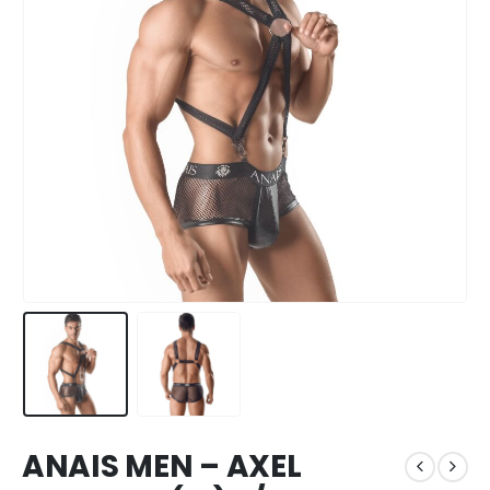
ANAIS MEN – AXEL