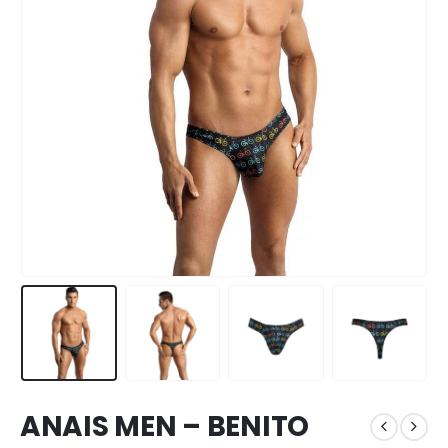
ANAIS MEN – BENITO