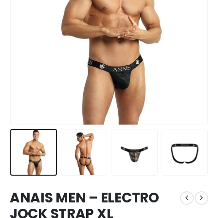
ANAIS MEN – ELECTRO
JOCK STRAP XL