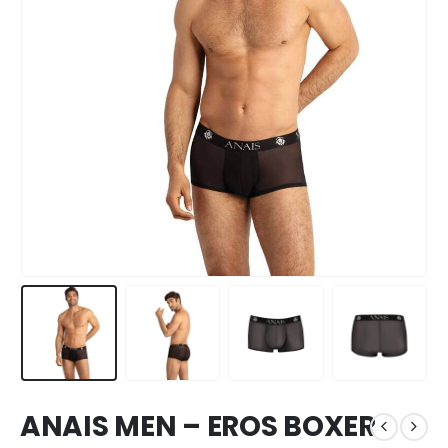
ANAIS MEN – EROS BOXER