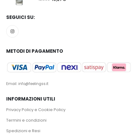
SEGUICI SU:
METODI DI PAGAMENTO
Email: info@feelingss.it
INFORMAZIONI UTILI
Privacy Policy e Cookie Policy
Termini e condizioni
Spedizioni e Resi