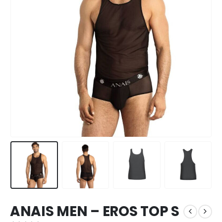
ANAIS MEN – EROS TOP S