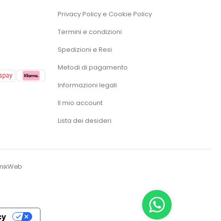
Privacy Policy e Cookie Policy
Termini e condizioni
Spedizioni e Resi
Metodi di pagamento
Informazioni legali
Il mio account
Lista dei desideri
enixWeb
cy