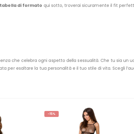
tabella di formato
qui sotto, troverai sicuramente il fit perfett
nza che celebra ogni aspetto della sessualità. Che tu sia un 
per esaltare la tua personalità e il tuo stile di vita. Scegli l’au