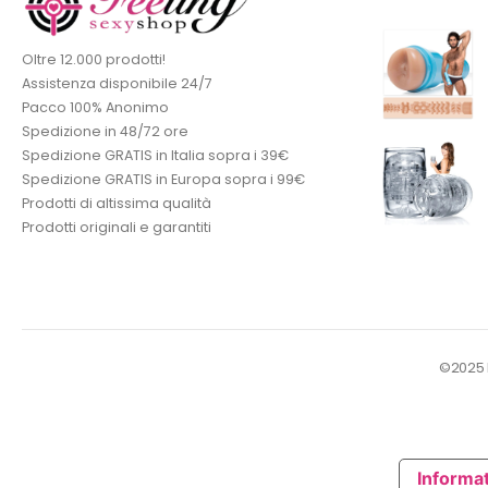
Oltre 12.000 prodotti!
Assistenza disponibile 24/7
Pacco 100% Anonimo
Spedizione in 48/72 ore
Spedizione GRATIS in Italia sopra i 39€
Spedizione GRATIS in Europa sopra i 99€
Prodotti di altissima qualità
Prodotti originali e garantiti
©2025 Fe
Informat