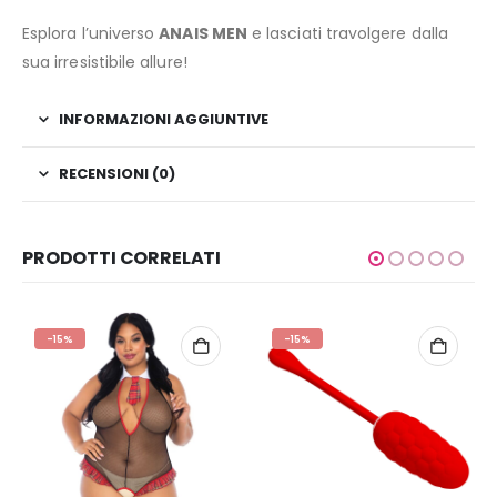
Esplora l’universo
ANAIS MEN
e lasciati travolgere dalla
sua irresistibile allure!
INFORMAZIONI AGGIUNTIVE
RECENSIONI (0)
PRODOTTI CORRELATI
-15%
-15%