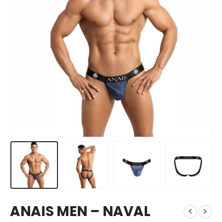
ANAIS MEN – NAVAL