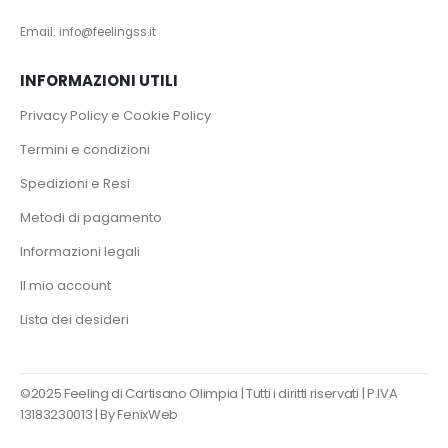
Email: info@feelingss.it
INFORMAZIONI UTILI
Privacy Policy e Cookie Policy
Termini e condizioni
Spedizioni e Resi
Metodi di pagamento
Informazioni legali
Il mio account
Lista dei desideri
©2025 Feeling di Cartisano Olimpia | Tutti i diritti riservati | P.IVA
13183230013 |
By FenixWeb