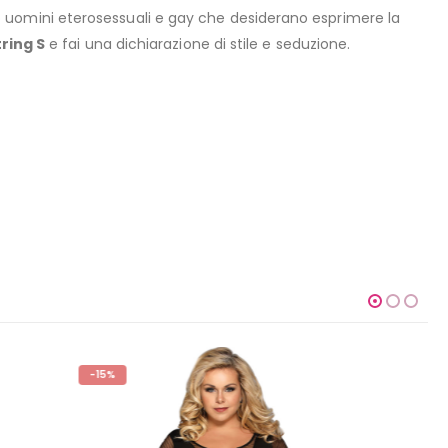
 uomini eterosessuali e gay che desiderano esprimere la
ring S
e fai una dichiarazione di stile e seduzione.