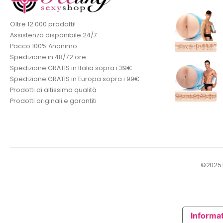
Oltre 12.000 prodotti!
Assistenza disponibile 24/7
Pacco 100% Anonimo
Spedizione in 48/72 ore
Spedizione GRATIS in Italia sopra i 39€
Spedizione GRATIS in Europa sopra i 99€
Prodotti di altissima qualità
Prodotti originali e garantiti
©2025 Fe
Informat