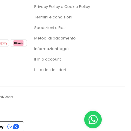
Privacy Policy e Cookie Policy
Termini e condizioni
Spedizioni e Resi
Metodi di pagamento
Informazioni legali
Il mio account
Lista dei desideri
enixWeb
cy