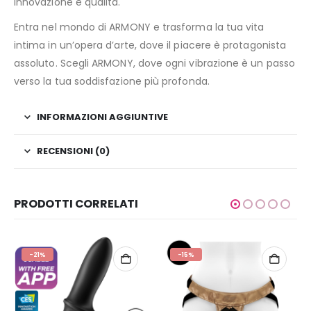
innovazione e qualità.
Entra nel mondo di ARMONY e trasforma la tua vita
intima in un’opera d’arte, dove il piacere è protagonista
assoluto. Scegli ARMONY, dove ogni vibrazione è un passo
verso la tua soddisfazione più profonda.
INFORMAZIONI AGGIUNTIVE
RECENSIONI (0)
PRODOTTI CORRELATI
-21%
-15%