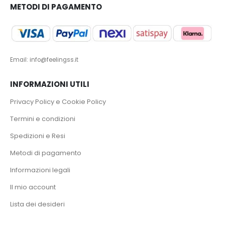
METODI DI PAGAMENTO
Email: info@feelingss.it
INFORMAZIONI UTILI
Privacy Policy e Cookie Policy
Termini e condizioni
Spedizioni e Resi
Metodi di pagamento
Informazioni legali
Il mio account
Lista dei desideri