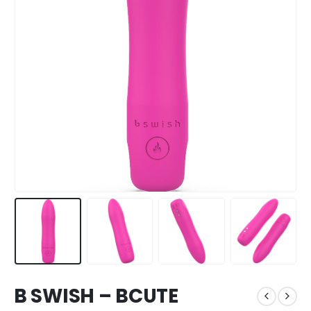
B SWISH – BCUTE