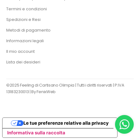
Termini e condizioni
Spedizioni e Resi
Metodi di pagamento
Informazioni legali
Il mio account
Lista dei desideri
©2025 Feeling di Cartisano Olimpia | Tutti i diritti riservati | P.IVA
13183230013 |
By FenixWeb
Le tue preferenze relative alla privacy
Informativa sulla raccolta