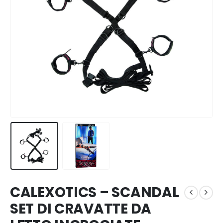
CALEXOTICS – SCANDAL
SET DI CRAVATTE DA