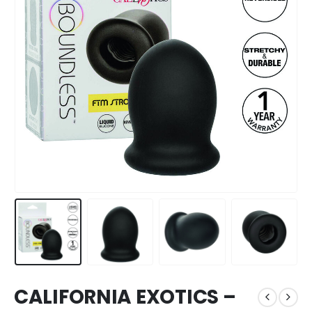
CALIFORNIA EXOTICS –