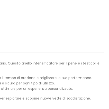
rio. Questo anello intensificatore per il pene e i testicoli è
 il tempo di erezione e migliorare la tua performance.
 sicura per ogni tipo di utilizzo.
 ottimale per un’esperienza personalizzata.
r esplorare e scoprire nuove vette di soddisfazione.