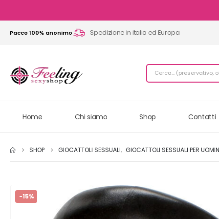
Spedizione in italia ed Europa
Pacco 100% anonimo
Home
Chi siamo
Shop
Contatti
SHOP
GIOCATTOLI SESSUALI
,
GIOCATTOLI SESSUALI PER UOMIN
-15%