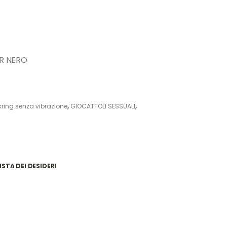
R NERO
ring senza vibrazione
,
GIOCATTOLI SESSUALI
,
ISTA DEI DESIDERI