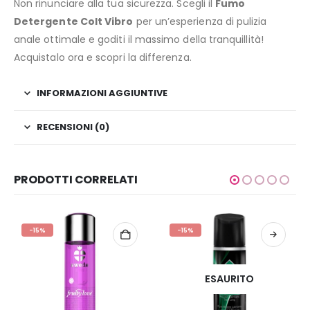
Non rinunciare alla tua sicurezza. Scegli il
Fumo
Detergente Colt Vibro
per un’esperienza di pulizia
anale ottimale e goditi il massimo della tranquillità!
Acquistalo ora e scopri la differenza.
INFORMAZIONI AGGIUNTIVE
RECENSIONI (0)
PRODOTTI CORRELATI
-15%
-15%
ESAURITO