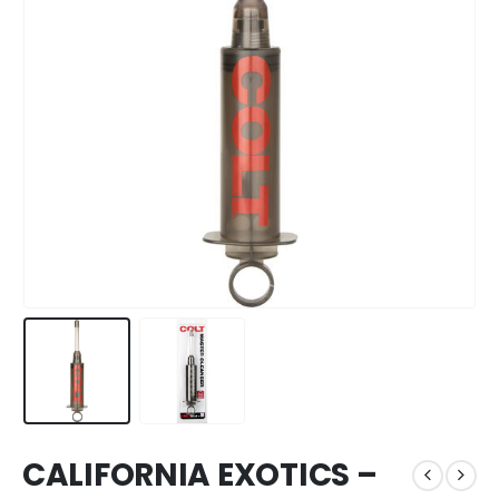
CALIFORNIA EXOTICS –