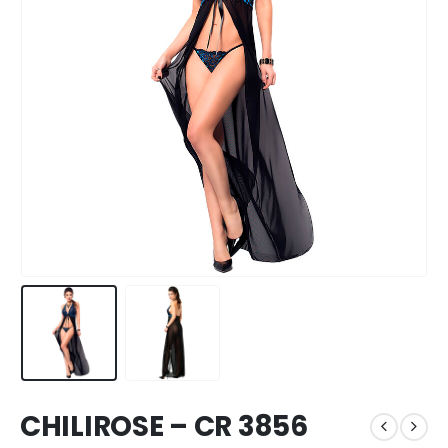
CHILIROSE – CR 3856