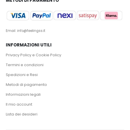
METODI DI PAGAMENTO
Email: info@feelingss.it
INFORMAZIONI UTILI
Privacy Policy e Cookie Policy
Termini e condizioni
Spedizioni e Resi
Metodi di pagamento
Informazioni legali
Il mio account
Lista dei desideri