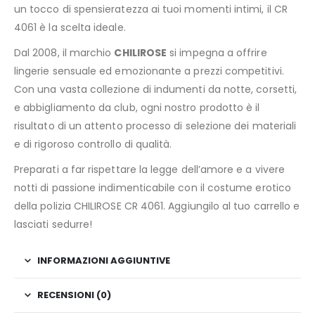
un tocco di spensieratezza ai tuoi momenti intimi, il CR
4061 è la scelta ideale.
Dal 2008, il marchio
CHILIROSE
si impegna a offrire
lingerie sensuale ed emozionante a prezzi competitivi.
Con una vasta collezione di indumenti da notte, corsetti,
e abbigliamento da club, ogni nostro prodotto è il
risultato di un attento processo di selezione dei materiali
e di rigoroso controllo di qualità.
Preparati a far rispettare la legge dell’amore e a vivere
notti di passione indimenticabile con il costume erotico
della polizia CHILIROSE CR 4061. Aggiungilo al tuo carrello e
lasciati sedurre!
INFORMAZIONI AGGIUNTIVE
RECENSIONI (0)