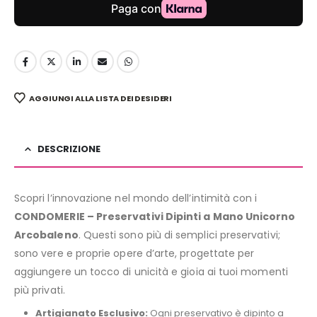
AGGIUNGI ALLA LISTA DEI DESIDERI
DESCRIZIONE
Scopri l’innovazione nel mondo dell’intimità con i
CONDOMERIE – Preservativi Dipinti a Mano Unicorno
Arcobaleno
. Questi sono più di semplici preservativi;
sono vere e proprie opere d’arte, progettate per
aggiungere un tocco di unicità e gioia ai tuoi momenti
più privati.
Artigianato Esclusivo:
Ogni preservativo è dipinto a