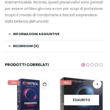
indimenticabile. Ricorda, questi preservativi sono pensati
per essere un’idea giocosa e non per scopi di protezione.
Scopri il mondo di Condomerie e lasciati sorprendere
dalla bellezza dell’unicità!
INFORMAZIONI AGGIUNTIVE
RECENSIONI (0)
PRODOTTI CORRELATI
-10%
-15%
ESAURITO