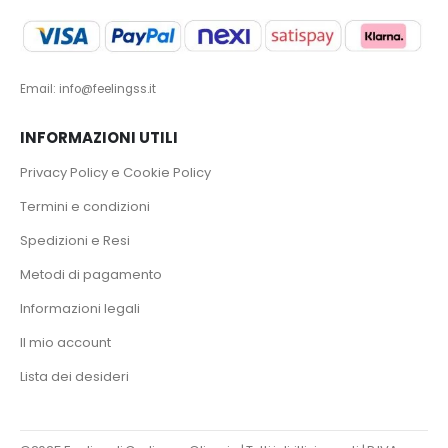
Email: info@feelingss.it
INFORMAZIONI UTILI
Privacy Policy e Cookie Policy
Termini e condizioni
Spedizioni e Resi
Metodi di pagamento
Informazioni legali
Il mio account
Lista dei desideri