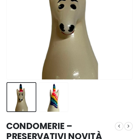
CONDOMERIE –
PRESERVATIVI NOVITÀ