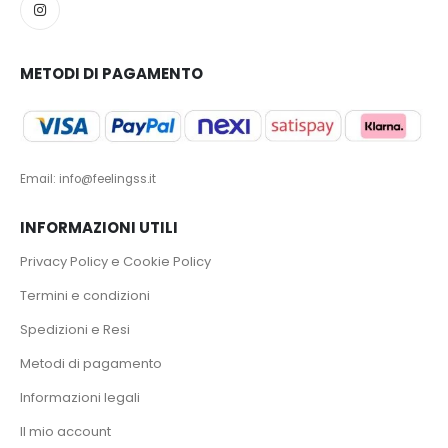
METODI DI PAGAMENTO
Email: info@feelingss.it
INFORMAZIONI UTILI
Privacy Policy e Cookie Policy
Termini e condizioni
Spedizioni e Resi
Metodi di pagamento
Informazioni legali
Il mio account