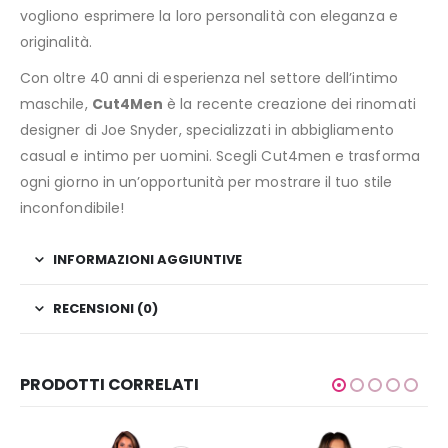
vogliono esprimere la loro personalità con eleganza e
originalità.
Con oltre 40 anni di esperienza nel settore dell’intimo
maschile,
Cut4Men
è la recente creazione dei rinomati
designer di Joe Snyder, specializzati in abbigliamento
casual e intimo per uomini. Scegli Cut4men e trasforma
ogni giorno in un’opportunità per mostrare il tuo stile
inconfondibile!
INFORMAZIONI AGGIUNTIVE
RECENSIONI (0)
PRODOTTI CORRELATI