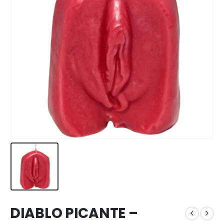
DIABLO PICANTE –