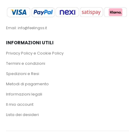
Email: info@feelingss.it
INFORMAZIONI UTILI
Privacy Policy e Cookie Policy
Termini e condizioni
Spedizioni e Resi
Metodi di pagamento
Informazioni legali
Il mio account
Lista dei desideri