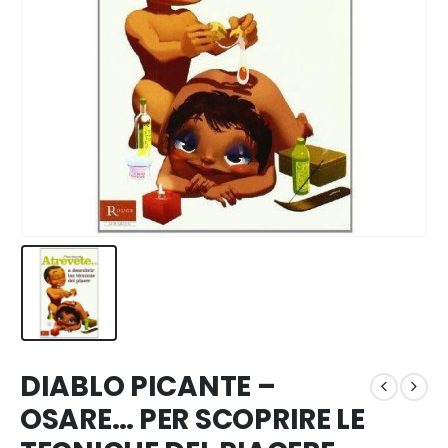
DIABLO PICANTE –
OSARE… PER SCOPRIRE LE