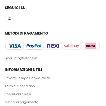
SEGUICI SU:
METODI DI PAGAMENTO
Email: info@feelingss.it
INFORMAZIONI UTILI
Privacy Policy e Cookie Policy
Termini e condizioni
Spedizioni e Resi
Metodi di pagamento