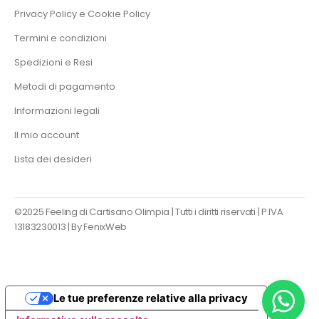
Privacy Policy e Cookie Policy
Termini e condizioni
Spedizioni e Resi
Metodi di pagamento
Informazioni legali
Il mio account
Lista dei desideri
©2025 Feeling di Cartisano Olimpia | Tutti i diritti riservati | P.IVA
13183230013 |
By FenixWeb
Le tue preferenze relative alla privacy