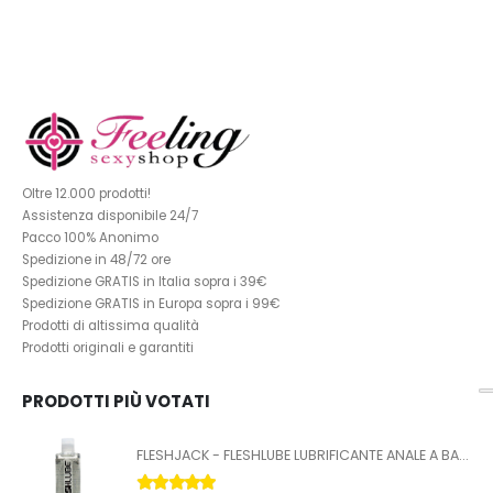
Oltre 12.000 prodotti!
Assistenza disponibile 24/7
Pacco 100% Anonimo
Spedizione in 48/72 ore
Spedizione GRATIS in Italia sopra i 39€
Spedizione GRATIS in Europa sopra i 99€
Prodotti di altissima qualità
Prodotti originali e garantiti
PRODOTTI PIÙ VOTATI
FLESHJACK - FLESHLUBE LUBRIFICANTE ANALE A BASE ACQUA 100 ML