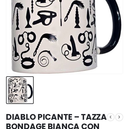
DIABLO PICANTE – TAZZA
BONDAGE BIANCA CON