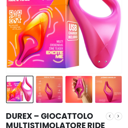
DUREX – GIOCATTOLO
MULTISTIMOLATORE RIDE