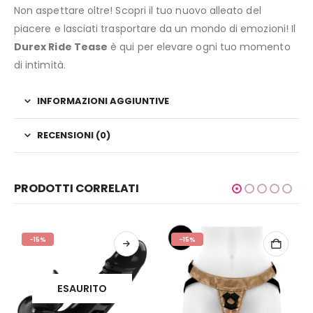
Non aspettare oltre! Scopri il tuo nuovo alleato del
piacere e lasciati trasportare da un mondo di emozioni! Il
Durex Ride Tease
è qui per elevare ogni tuo momento
di intimità.
INFORMAZIONI AGGIUNTIVE
RECENSIONI (0)
PRODOTTI CORRELATI
-15%
-15%
ESAURITO