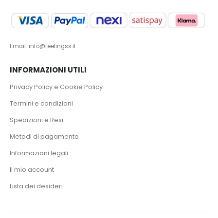
Email: info@feelingss.it
INFORMAZIONI UTILI
Privacy Policy e Cookie Policy
Termini e condizioni
Spedizioni e Resi
Metodi di pagamento
Informazioni legali
Il mio account
Lista dei desideri