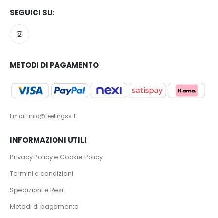
SEGUICI SU:
METODI DI PAGAMENTO
Email: info@feelingss.it
INFORMAZIONI UTILI
Privacy Policy e Cookie Policy
Termini e condizioni
Spedizioni e Resi
Metodi di pagamento