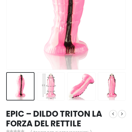
EPIC – DILDO TRITON LA
FORZA DEL RETTILE