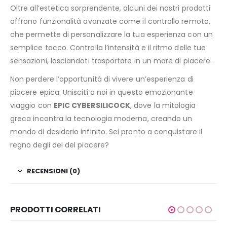
Oltre all’estetica sorprendente, alcuni dei nostri prodotti
offrono funzionalità avanzate come il controllo remoto,
che permette di personalizzare la tua esperienza con un
semplice tocco. Controlla l’intensità e il ritmo delle tue
sensazioni, lasciandoti trasportare in un mare di piacere.
Non perdere l’opportunità di vivere un’esperienza di
piacere epica. Unisciti a noi in questo emozionante
viaggio con
EPIC CYBERSILICOCK
, dove la mitologia
greca incontra la tecnologia moderna, creando un
mondo di desiderio infinito. Sei pronto a conquistare il
regno degli dei del piacere?
RECENSIONI (0)
PRODOTTI CORRELATI