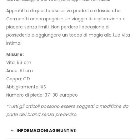
Approfitta di questo esclusivo prodotto e lascia che
Carmen ti accompagni in un viaggio di esplorazione e
piacere senza limiti. Non perdere l’occasione di
possederla e aggiungere un tocco di magia alla tua vita
intima!
Misure:
Vita: 56 cm
Anca: 91 cm
Coppa: CD
Abbigliamento: XS
Numero di piede: 37-38 europeo
*Tutti gli articoli possono essere soggetti a modifiche da
parte del brand senza preavviso.
INFORMAZIONI AGGIUNTIVE