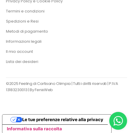
Privacy Policy e Cookie Policy
Termini e condizioni
Spedizioni e Resi
Metodi di pagamento
Informazioni legali
Il mio account
Lista dei desideri
©2025 Feeling di Cartisano Olimpia | Tutti i diritti riservati | P.IVA
13183230013 |
By FenixWeb
Le tue preferenze relative alla privacy
Informativa sulla raccolta