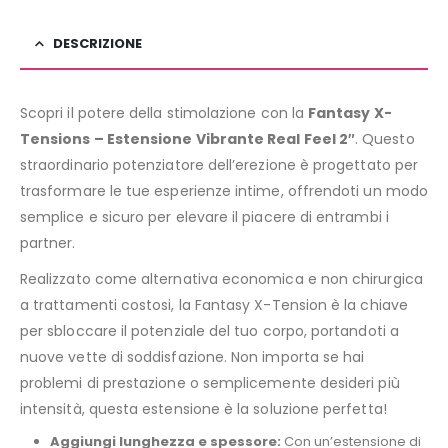
DESCRIZIONE
Scopri il potere della stimolazione con la
Fantasy X-
Tensions – Estensione Vibrante Real Feel 2″
. Questo
straordinario potenziatore dell’erezione è progettato per
trasformare le tue esperienze intime, offrendoti un modo
semplice e sicuro per elevare il piacere di entrambi i
partner.
Realizzato come alternativa economica e non chirurgica
a trattamenti costosi, la Fantasy X-Tension è la chiave
per sbloccare il potenziale del tuo corpo, portandoti a
nuove vette di soddisfazione. Non importa se hai
problemi di prestazione o semplicemente desideri più
intensità, questa estensione è la soluzione perfetta!
Aggiungi lunghezza e spessore:
Con un’estensione di