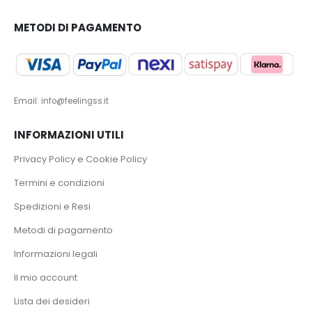
METODI DI PAGAMENTO
Email: info@feelingss.it
INFORMAZIONI UTILI
Privacy Policy e Cookie Policy
Termini e condizioni
Spedizioni e Resi
Metodi di pagamento
Informazioni legali
Il mio account
Lista dei desideri