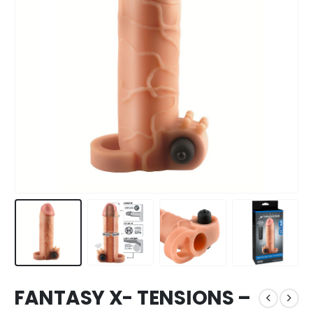
FANTASY X- TENSIONS –