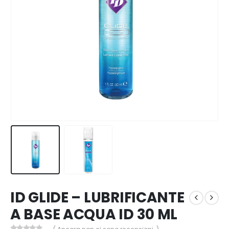
ID GLIDE – LUBRIFICANTE
A BASE ACQUA ID 30 ML