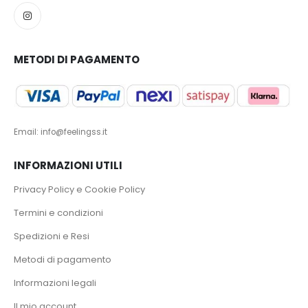
METODI DI PAGAMENTO
Email: info@feelingss.it
INFORMAZIONI UTILI
Privacy Policy e Cookie Policy
Termini e condizioni
Spedizioni e Resi
Metodi di pagamento
Informazioni legali
Il mio account