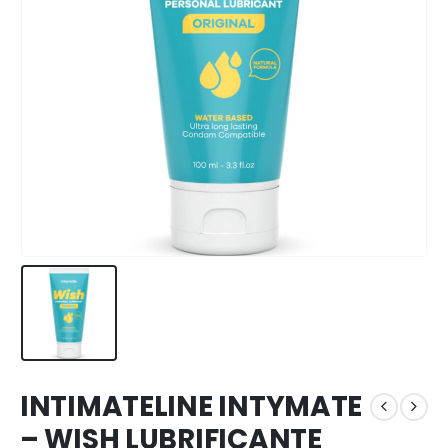
INTIMATELINE INTYMATE
– WISH LUBRIFICANTE