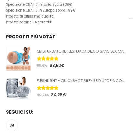
Spedizione GRATIS in Italia sopra i 39€
Spedizione GRATIS in Europa sopra i 99€
Prodotti di altissima qualità
Prodotti originali e garantiti
PRODOTTI PIÙ VOTATI
MASTURBATORE FLESHJACK DIEGO SANS SEX MACHINE BUTT
5.00
Su 5
68,52
€
80,61
€
FLESHLIGHT - QUICKSHOT RILEY REID UTOPIA COMPATTA
5.00
Su 5
34,25
€
40,28
€
SEGUICI SU: