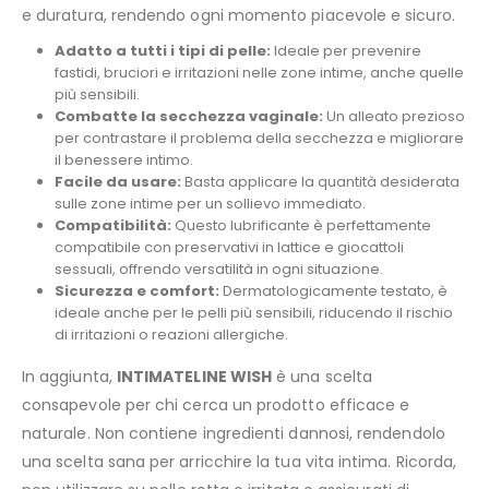
e duratura, rendendo ogni momento piacevole e sicuro.
Adatto a tutti i tipi di pelle:
Ideale per prevenire
fastidi, bruciori e irritazioni nelle zone intime, anche quelle
più sensibili.
Combatte la secchezza vaginale:
Un alleato prezioso
per contrastare il problema della secchezza e migliorare
il benessere intimo.
Facile da usare:
Basta applicare la quantità desiderata
sulle zone intime per un sollievo immediato.
Compatibilità:
Questo lubrificante è perfettamente
compatibile con preservativi in lattice e giocattoli
sessuali, offrendo versatilità in ogni situazione.
Sicurezza e comfort:
Dermatologicamente testato, è
ideale anche per le pelli più sensibili, riducendo il rischio
di irritazioni o reazioni allergiche.
In aggiunta,
INTIMATELINE WISH
è una scelta
consapevole per chi cerca un prodotto efficace e
naturale. Non contiene ingredienti dannosi, rendendolo
una scelta sana per arricchire la tua vita intima. Ricorda,