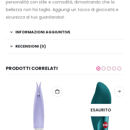
personalità con stile e comodità, dimostrando che la
bellezza non ha taglia. Aggiungi un tocco di giocosità e
sicurezza al tuo guardaroba!
INFORMAZIONI AGGIUNTIVE
RECENSIONI (0)
PRODOTTI CORRELATI
ESAURITO