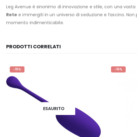
Leg Avenue è sinonimo di innovazione e stile, con una vasta 
Rete
e immergiti in un universo di seduzione e fascino. Non 
momento indimenticabile.
PRODOTTI CORRELATI
-15%
-15%
ESAURITO