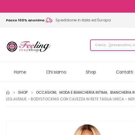
Spedizione in italia ed Europa
Pacco 100% anonimo
Home
Chi siamo
Shop
Contatti
SHOP
OCCASIONI
,
MODA E BIANCHERIA INTIMA
,
BIANCHERIA I
LEG AVENUE – BODYSTOCKING CON CAVEZZA IN RETE TAGLIA UNICA – NE