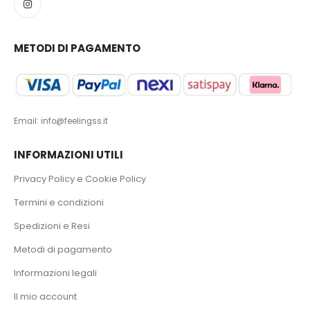
METODI DI PAGAMENTO
Email: info@feelingss.it
INFORMAZIONI UTILI
Privacy Policy e Cookie Policy
Termini e condizioni
Spedizioni e Resi
Metodi di pagamento
Informazioni legali
Il mio account