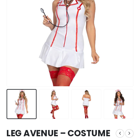
LEG AVENUE – COSTUME