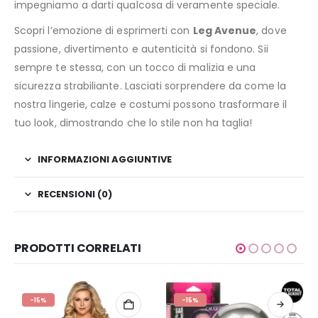
impegniamo a darti qualcosa di veramente speciale.
Scopri l’emozione di esprimerti con
Leg Avenue
, dove
passione, divertimento e autenticità si fondono. Sii
sempre te stessa, con un tocco di malizia e una
sicurezza strabiliante. Lasciati sorprendere da come la
nostra lingerie, calze e costumi possono trasformare il
tuo look, dimostrando che lo stile non ha taglia!
INFORMAZIONI AGGIUNTIVE
RECENSIONI (0)
PRODOTTI CORRELATI
-15%
-15%