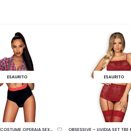
ESAURITO
ESAURITO
OBSESSIVE – LIVIDIA SET TRE PEZZI S/M