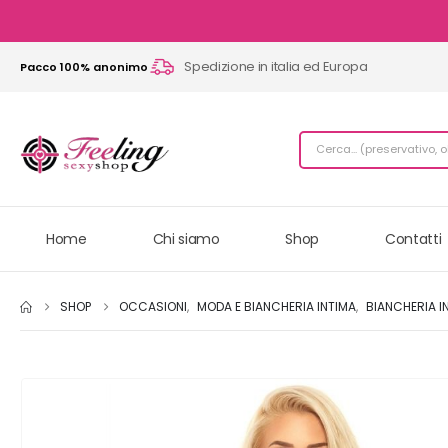
Spedizione in italia ed Europa
Pacco 100% anonimo
Home
Chi siamo
Shop
Contatti
SHOP
OCCASIONI
,
MODA E BIANCHERIA INTIMA
,
BIANCHERIA I