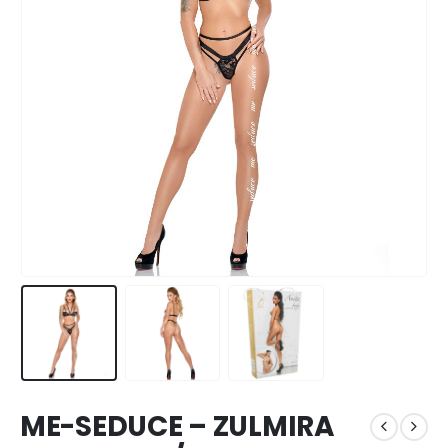
ME-SEDUCE – ZULMIRA