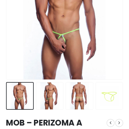
MOB – PERIZOMA A