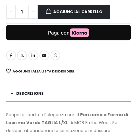
AGGIUNGI AL CARRELLO
AGGIUNGI ALLA LISTA DEI DESIDERI
DESCRIZIONE
Scopri la libertà e l’eleganza con il
Perizoma a Forma di
Lacrima Verde TAGLIA L/XL
di MOB Erotic Wear. Se
desideri abbandonare la sensazione di indossare