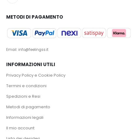
METODI DI PAGAMENTO
Email: info@feelingss.it
INFORMAZIONI UTILI
Privacy Policy e Cookie Policy
Termini e condizioni
Spedizioni e Resi
Metodi di pagamento
Informazioni legali
Il mio account
Lista dei desideri