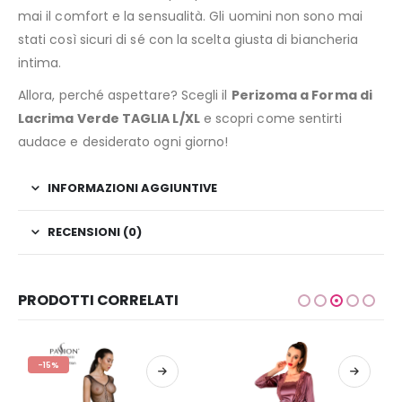
mai il comfort e la sensualità. Gli uomini non sono mai
stati così sicuri di sé con la scelta giusta di biancheria
intima.
Allora, perché aspettare? Scegli il
Perizoma a Forma di
Lacrima Verde TAGLIA L/XL
e scopri come sentirti
audace e desiderato ogni giorno!
INFORMAZIONI AGGIUNTIVE
RECENSIONI (0)
PRODOTTI CORRELATI
-15%