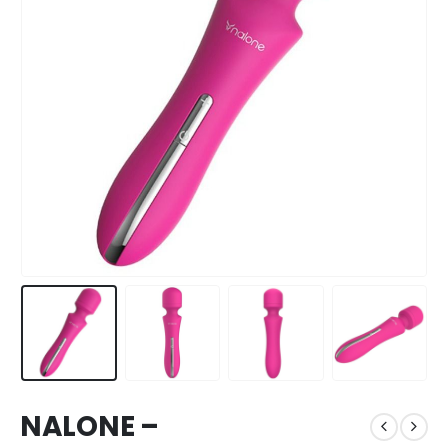
NALONE –