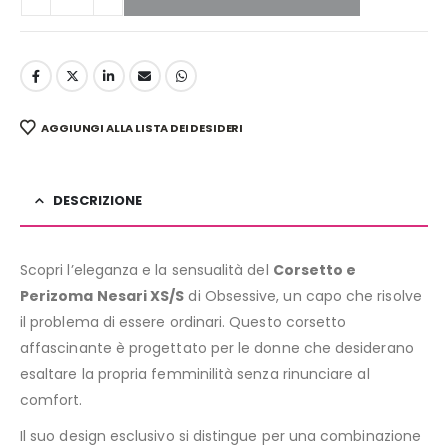
AGGIUNGI ALLA LISTA DEI DESIDERI
DESCRIZIONE
Scopri l’eleganza e la sensualità del
Corsetto e
Perizoma Nesari XS/S
di Obsessive, un capo che risolve
il problema di essere ordinari. Questo corsetto
affascinante è progettato per le donne che desiderano
esaltare la propria femminilità senza rinunciare al
comfort.
Il suo design esclusivo si distingue per una combinazione