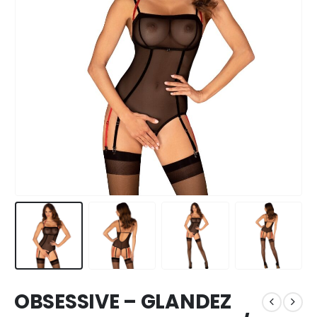
OBSESSIVE – GLANDEZ