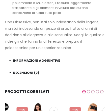
poliammide e 6% elastan, il tessuto leggermente
trasparente e gli elementi in velluto assicurano
sensazione di lusso sulla pelle.
Con Obsessive, non stai solo indossando della lingerie,
ma stai indossando un pezzo di arte, frutto di anni di
dedizione all’eleganza e alla sensualità. Scegli la qualità e
il design che fanno la differenza e prepara il
palcoscenico per un’esperienza unica!
INFORMAZIONI AGGIUNTIVE
RECENSIONI (0)
PRODOTTI CORRELATI
-15%
-15%