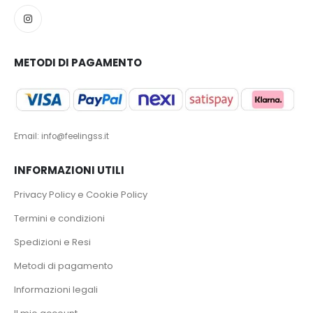
METODI DI PAGAMENTO
Email: info@feelingss.it
INFORMAZIONI UTILI
Privacy Policy e Cookie Policy
Termini e condizioni
Spedizioni e Resi
Metodi di pagamento
Informazioni legali