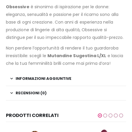
Obsessive
è sinonimo di ispirazione per le donne:
eleganza, sensualità e passione per il ricamo sono alla
base di ogni creazione. Con anni di esperienza nella
produzione di lingerie di alta qualità, Obsessive si
distingue per il suo impeccabile rapporto qualità-prezzo.
Non perdere l’opportunità di rendere il tuo guardaroba
irresistibile: scegli le
Mutandine Sugestina L/XL
e lascia
che la tua femminilità brilli come mai prima d’ora!
INFORMAZIONI AGGIUNTIVE
RECENSIONI (0)
PRODOTTI CORRELATI