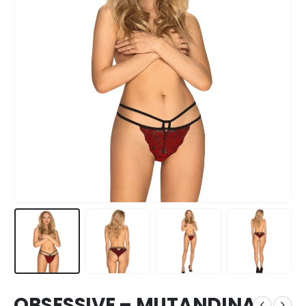
OBSESSIVE – MUTANDINA