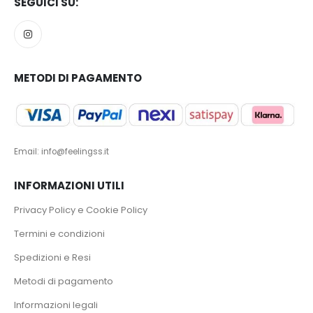
SEGUICI SU:
METODI DI PAGAMENTO
Email: info@feelingss.it
INFORMAZIONI UTILI
Privacy Policy e Cookie Policy
Termini e condizioni
Spedizioni e Resi
Metodi di pagamento
Informazioni legali