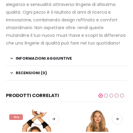
eleganza e sensualità attraverso lingerie di altissima
qualità. Ogni pezzo è il risultato di anni di ricerca e
innovazione, combinando design raffinato e comfort
straordinario. Non aspettare oltre: rendi queste
mutandine il tuo nuovo must-have e scopri la differenza
che una lingerie di qualità può fare nel tuo quotidiano!
INFORMAZIONI AGGIUNTIVE
RECENSIONI (0)
PRODOTTI CORRELATI
-15%