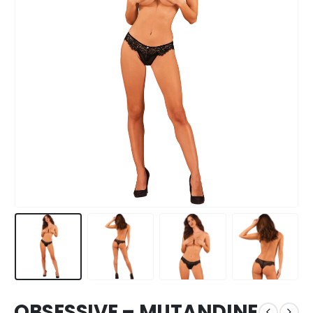
OBSESSIVE – MUTANDINE