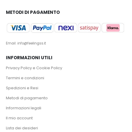
METODI DI PAGAMENTO
Email: info@feelingss.it
INFORMAZIONI UTILI
Privacy Policy e Cookie Policy
Termini e condizioni
Spedizioni e Resi
Metodi di pagamento
Informazioni legali
Il mio account
Lista dei desideri