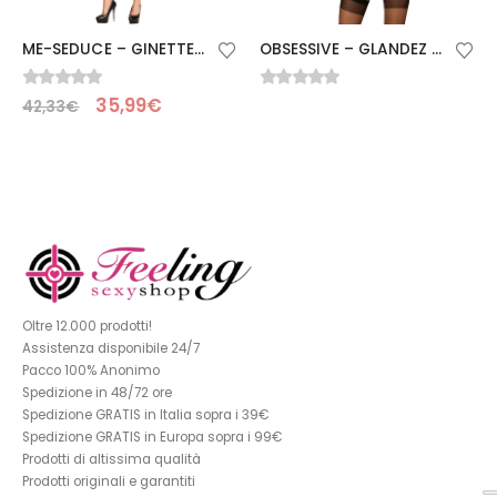
ME-SEDUCE – GINETTE TEDDY NERO S/M
OBSESSIVE – GLANDEZ SET TRE PEZZI XS/S
0
Su 5
0
Su 5
35,99
€
42,33
€
Oltre 12.000 prodotti!
Assistenza disponibile 24/7
Pacco 100% Anonimo
Spedizione in 48/72 ore
Spedizione GRATIS in Italia sopra i 39€
Spedizione GRATIS in Europa sopra i 99€
Prodotti di altissima qualità
Prodotti originali e garantiti