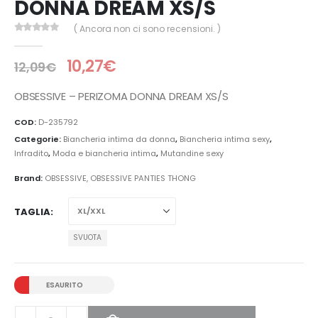
DONNA DREAM XS/S
( Ancora non ci sono recensioni. )
0
Di 5
10,27
€
12,09
€
OBSESSIVE – PERIZOMA DONNA DREAM XS/S
COD:
D-235792
Categorie:
Biancheria intima da donna
,
Biancheria intima sexy
,
Infradito
,
Moda e biancheria intima
,
Mutandine sexy
Brand:
OBSESSIVE
,
OBSESSIVE PANTIES THONG
TAGLIA
SVUOTA
ESAURITO