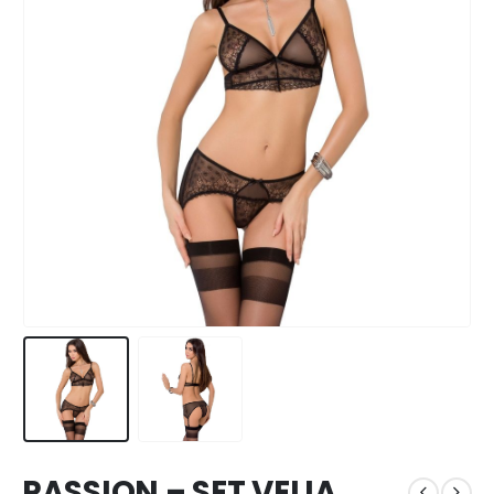
PASSION – SET VELIA