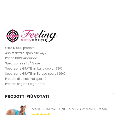
Oltre 12.000 prodotti!
Assistenza disponibile 24/7
Pacco 100% Anonimo
Spedizione in 48/72 ore
Spedizione GRATIS in Italia sopra i 39€
Spedizione GRATIS in Europa sopra i 99€
Prodotti di altissima qualità
Prodotti originali e garantiti
PRODOTTI PIÙ VOTATI
MASTURBATORE FLESHJACK DIEGO SANS SEX MACHINE BUTT