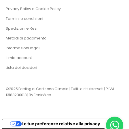
Privacy Policy e Cookie Policy
Termini e condizioni
Spedizioni e Resi
Metodi di pagamento
Informazioni legali
Il mio account
Lista dei desideri
©2025 Feeling di Cartisano Olimpia | Tutti i diritti riservati | P.IVA
13183230013 |
By FenixWeb
Le tue preferenze relative alla privacy