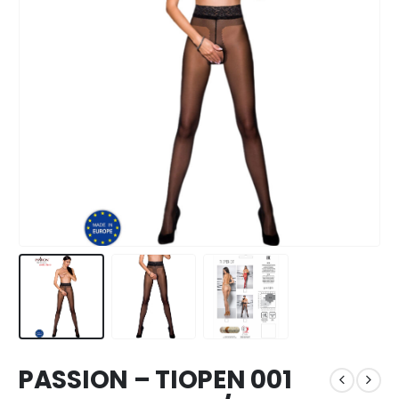
PASSION – TIOPEN 001