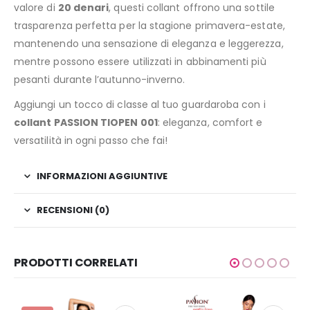
valore di
20 denari
, questi collant offrono una sottile
trasparenza perfetta per la stagione primavera-estate,
mantenendo una sensazione di eleganza e leggerezza,
mentre possono essere utilizzati in abbinamenti più
pesanti durante l’autunno-inverno.
Aggiungi un tocco di classe al tuo guardaroba con i
collant PASSION TIOPEN 001
: eleganza, comfort e
versatilità in ogni passo che fai!
INFORMAZIONI AGGIUNTIVE
RECENSIONI (0)
PRODOTTI CORRELATI