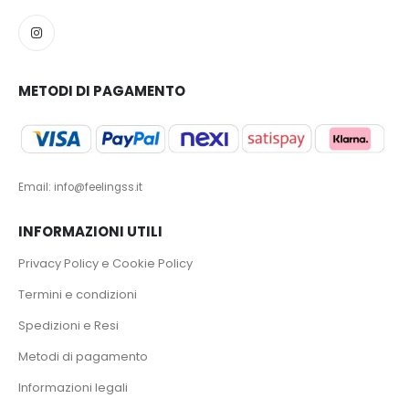
METODI DI PAGAMENTO
Email: info@feelingss.it
INFORMAZIONI UTILI
Privacy Policy e Cookie Policy
Termini e condizioni
Spedizioni e Resi
Metodi di pagamento
Informazioni legali