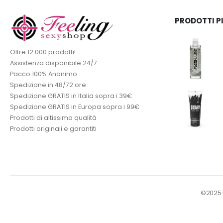
PRODOTTI P
Oltre 12.000 prodotti!
Assistenza disponibile 24/7
Pacco 100% Anonimo
Spedizione in 48/72 ore
Spedizione GRATIS in Italia sopra i 39€
Spedizione GRATIS in Europa sopra i 99€
Prodotti di altissima qualità
Prodotti originali e garantiti
©2025 Fe