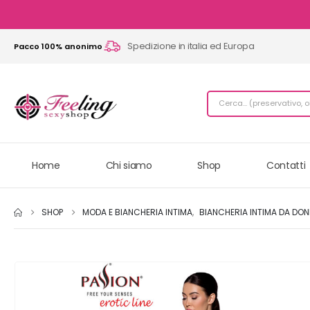
Spedizione in italia ed Europa
Pacco 100% anonimo
Home
Chi siamo
Shop
Contatti
SHOP
MODA E BIANCHERIA INTIMA
,
BIANCHERIA INTIMA DA DO