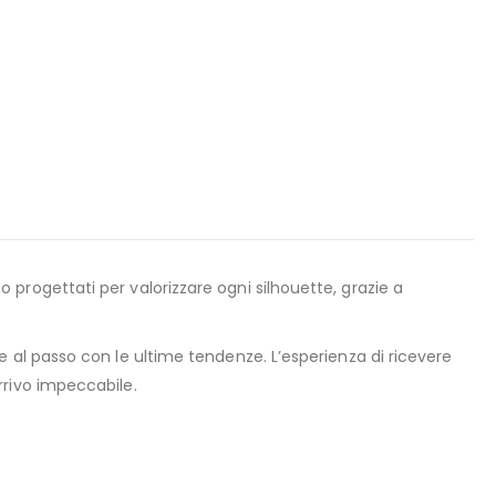
 progettati per valorizzare ogni silhouette, grazie a
al passo con le ultime tendenze. L’esperienza di ricevere
rivo impeccabile.