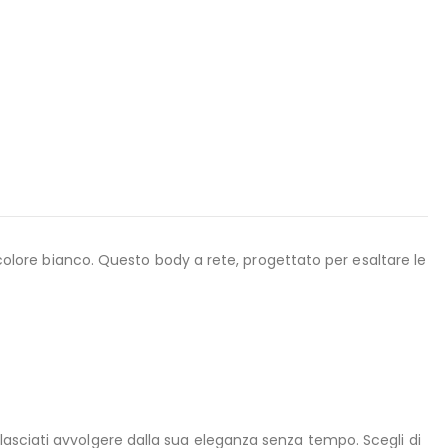
e colore bianco. Questo body a rete, progettato per esaltare le
lasciati avvolgere dalla sua eleganza senza tempo. Scegli di