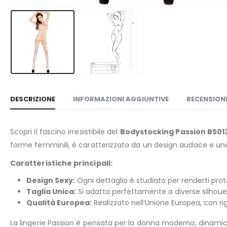
DESCRIZIONE
INFORMAZIONI AGGIUNTIVE
RECENSIONI
Scopri il fascino irresistibile del
Bodystocking Passion BS01
forme femminili, è caratterizzato da un design audace e una
Caratteristiche principali:
Design Sexy:
Ogni dettaglio è studiato per renderti prot
Taglia Unica:
Si adatta perfettamente a diverse silhoue
Qualità Europea:
Realizzato nell’Unione Europea, con rigi
La lingerie Passion è pensata per la donna moderna, dinamic