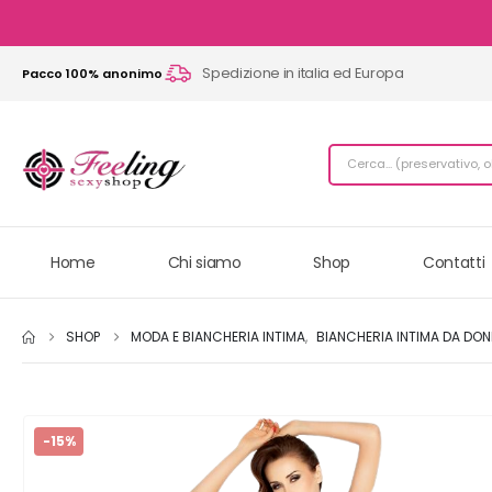
Spedizione in italia ed Europa
Pacco 100% anonimo
Home
Chi siamo
Shop
Contatti
SHOP
MODA E BIANCHERIA INTIMA
,
BIANCHERIA INTIMA DA DO
-15%