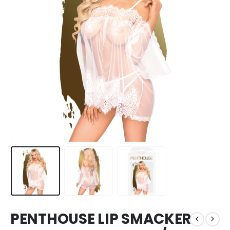
PENTHOUSE LIP SMACKER