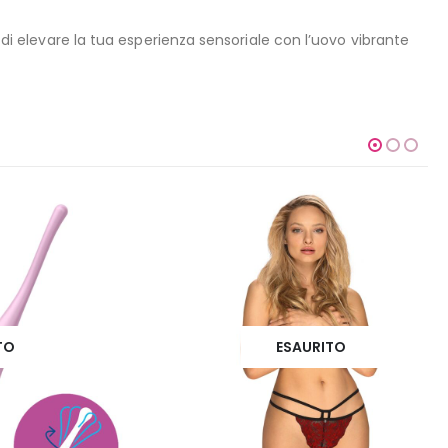
 di elevare la tua esperienza sensoriale con l’uovo vibrante
ESAURITO